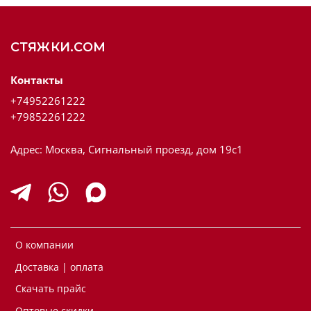
СТЯЖКИ.COM
Контакты
+74952261222
+79852261222
Адрес: Москва, Сигнальный проезд, дом 19с1
О компании
Доставка | оплата
Скачать прайс
Оптовые скидки