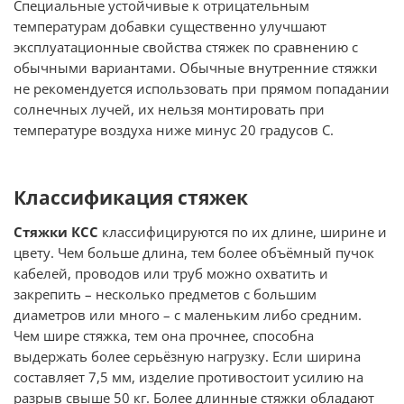
Специальные устойчивые к отрицательным
температурам добавки существенно улучшают
эксплуатационные свойства стяжек по сравнению с
обычными вариантами. Обычные внутренние стяжки
не рекомендуется использовать при прямом попадании
солнечных лучей, их нельзя монтировать при
температуре воздуха ниже минус 20 градусов С.
Классификация стяжек
Стяжки КСС
классифицируются по их длине, ширине и
цвету. Чем больше длина, тем более объёмный пучок
кабелей, проводов или труб можно охватить и
закрепить – несколько предметов с большим
диаметров или много – с маленьким либо средним.
Чем шире стяжка, тем она прочнее, способна
выдержать более серьёзную нагрузку. Если ширина
составляет 7,5 мм, изделие противостоит усилию на
разрыв свыше 50 кг. Более длинные стяжки обладают