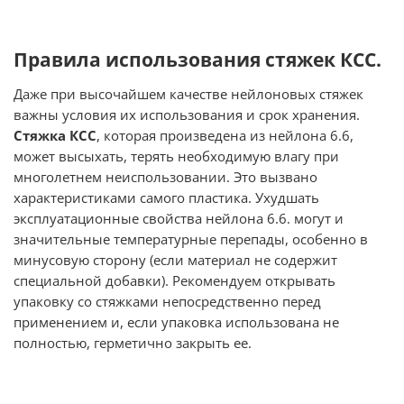
Правила использования стяжек КСС.
Даже при высочайшем качестве нейлоновых стяжек
важны условия их использования и срок хранения.
Стяжка КСС
, которая произведена из нейлона 6.6,
может высыхать, терять необходимую влагу при
многолетнем неиспользовании. Это вызвано
характеристиками самого пластика. Ухудшать
эксплуатационные свойства нейлона 6.6. могут и
значительные температурные перепады, особенно в
минусовую сторону (если материал не содержит
специальной добавки). Рекомендуем открывать
упаковку со стяжками непосредственно перед
применением и, если упаковка использована не
полностью, герметично закрыть ее.