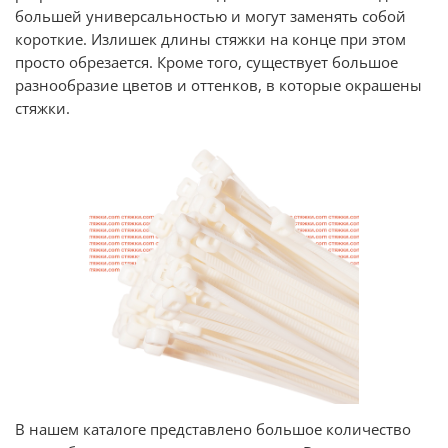
большей универсальностью и могут заменять собой
короткие. Излишек длины стяжки на конце при этом
просто обрезается. Кроме того, существует большое
разнообразие цветов и оттенков, в которые окрашены
стяжки.
В нашем каталоге представлено большое количество