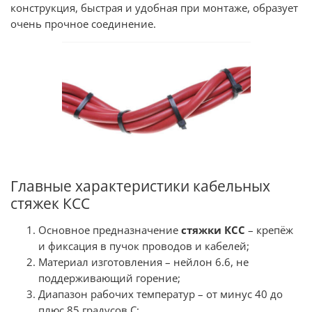
конструкция, быстрая и удобная при монтаже, образует
очень прочное соединение.
Главные характеристики кабельных
стяжек КСС
Основное предназначение
стяжки КСС
– крепёж
и фиксация в пучок проводов и кабелей;
Материал изготовления – нейлон 6.6, не
поддерживающий горение;
Диапазон рабочих температур – от минус 40 до
плюс 85 градусов С;