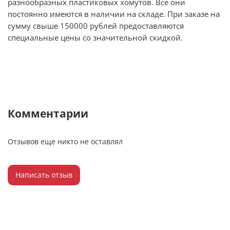
разнообразных пластиковых хомутов. Все они
постоянно имеются в наличии на складе. При заказе на
сумму свыше 150000 рублей предоставляются
специальные цены со значительной скидкой.
Комментарии
Отзывов еще никто не оставлял
Написать отзыв