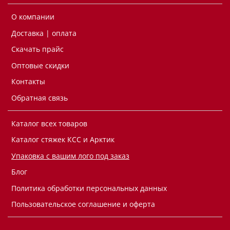
О компании
Доставка | оплата
Скачать прайс
Оптовые скидки
Контакты
Обратная связь
Каталог всех товаров
Каталог стяжек КСС и Арктик
Упаковка с вашим лого под заказ
Блог
Политика обработки персональных данных
Пользовательское соглашение и оферта