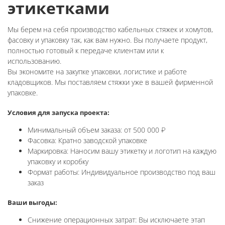
этикетками
Мы берем на себя производство кабельных стяжек и хомутов,
фасовку и упаковку так, как вам нужно. Вы получаете продукт,
полностью готовый к передаче клиентам или к
использованию.
Вы экономите на закупке упаковки, логистике и работе
кладовщиков. Мы поставляем стяжки уже в вашей фирменной
упаковке.
Условия для запуска проекта:
Минимальный объем заказа: от 500 000 ₽
Фасовка: Кратно заводской упаковке
Маркировка: Наносим вашу этикетку и логотип на каждую
упаковку и коробку
Формат работы: Индивидуальное производство под ваш
заказ
Ваши выгоды:
Снижение операционных затрат: Вы исключаете этап