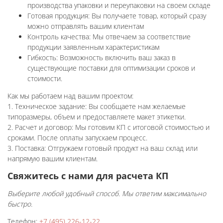
производства упаковки и переупаковки на своем складе
Готовая продукция: Вы получаете товар, который сразу
можно отправлять вашим клиентам
Контроль качества: Мы отвечаем за соответствие
продукции заявленным характеристикам
Гибкость: Возможность включить ваш заказ в
существующие поставки для оптимизации сроков и
стоимости.
Как мы работаем над вашим проектом:
1. Техническое задание: Вы сообщаете нам желаемые
типоразмеры, объем и предоставляете макет этикетки.
2. Расчет и договор: Мы готовим КП с итоговой стоимостью и
сроками. После оплаты запускаем процесс.
3. Поставка: Отгружаем готовый продукт на ваш склад или
напрямую вашим клиентам.
Свяжитесь с нами для расчета КП
Выберите любой удобный способ. Мы ответим максимально
быстро.
Телефон:
+7 (495) 226-12-22