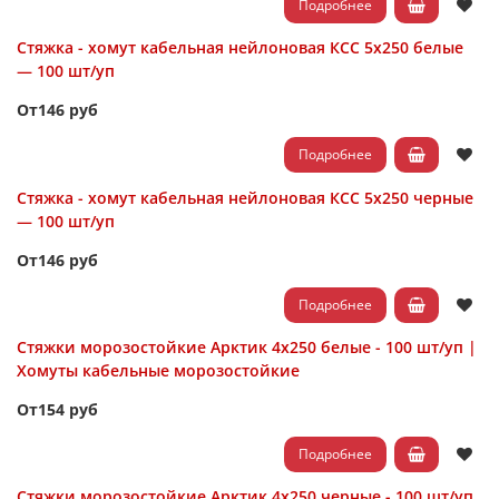
Подробнее
Стяжка - хомут кабельная нейлоновая КСС 5х250 белые
— 100 шт/уп
От
146 руб
Подробнее
Стяжка - хомут кабельная нейлоновая КСС 5х250 черные
— 100 шт/уп
От
146 руб
Подробнее
Стяжки морозостойкие Арктик 4х250 белые - 100 шт/уп |
Хомуты кабельные морозостойкие
От
154 руб
Подробнее
Стяжки морозостойкие Арктик 4х250 черные - 100 шт/уп