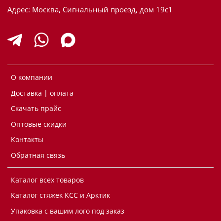
Адрес: Москва, Сигнальный проезд, дом 19с1
О компании
Доставка | оплата
Скачать прайс
Оптовые скидки
Контакты
Обратная связь
Каталог всех товаров
Каталог стяжек КСС и Арктик
Упаковка с вашим лого под заказ