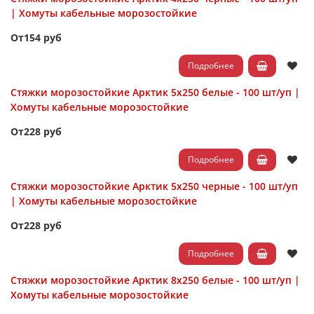
| Хомуты кабельные морозостойкие
От
154 руб
Подробнее
Стяжки морозостойкие Арктик 5х250 белые - 100 шт/уп |
Хомуты кабельные морозостойкие
От
228 руб
Подробнее
Стяжки морозостойкие Арктик 5х250 черные - 100 шт/уп
| Хомуты кабельные морозостойкие
От
228 руб
Подробнее
Стяжки морозостойкие Арктик 8х250 белые - 100 шт/уп |
Хомуты кабельные морозостойкие