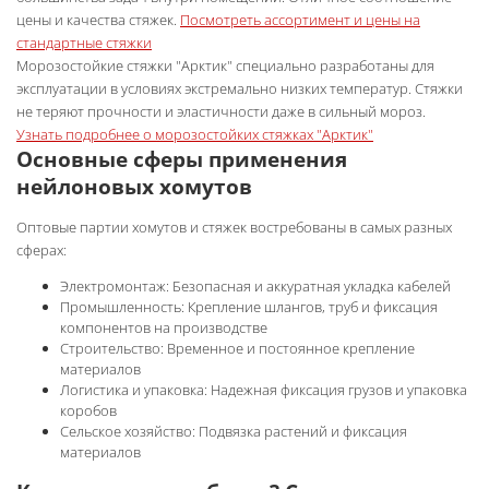
цены и качества стяжек.
Посмотреть ассортимент и цены на
стандартные стяжки
Морозостойкие стяжки "Арктик" специально разработаны для
эксплуатации в условиях экстремально низких температур. Стяжки
не теряют прочности и эластичности даже в сильный мороз.
Узнать подробнее о морозостойких стяжках "Арктик"
Основные сферы применения
нейлоновых хомутов
Оптовые партии
хомутов и стяжек востребованы в самых разных
сферах:
Электромонтаж: Безопасная и аккуратная укладка кабелей
Промышленность: Крепление шлангов, труб и фиксация
компонентов на производстве
Строительство: Временное и постоянное крепление
материалов
Логистика и упаковка: Надежная фиксация грузов и упаковка
коробов
Сельское хозяйство: Подвязка растений и фиксация
материалов