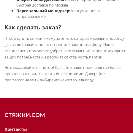
быстрая доставка по Москве
Персональный менеджер:
Консультация и
сопровождение
Как сделать заказ?
Чтобы купить стяжки и хомуты оптом, которые идеально подойдут
для ваших задач, просто позвоните нам по телефону. Наши
специалисты помогут подобрать оптимальный вариант исходя из
ваших потребностей и рассчитают стоимость партии.
Не откладывайте на потом! Сделайте ваше производство более
организованным, а затраты более низкими. Доверяйте
профессионалам – выбирайте качество и выгоду!
СТЯЖКИ.COM
Контакты