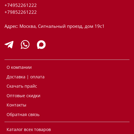
+74952261222
+79852261222
Адрес: Москва, Сигнальный проезд, дом 19с1
О компании
Доставка | оплата
Скачать прайс
Оптовые скидки
Контакты
Обратная связь
Каталог всех товаров