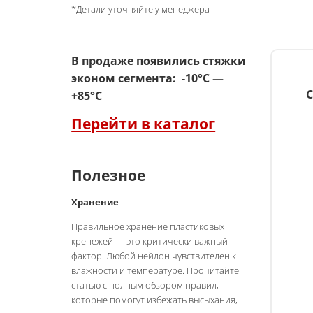
*Детали уточняйте у менеджера
_____________
В продаже появились стяжки
эконом сегмента:
-10°С —
С
+85°С
Перейти в каталог
Полезное
Хранение
Правильное хранение пластиковых
крепежей — это критически важный
фактор. Любой нейлон чувствителен к
влажности и температуре. Прочитайте
статью с полным обзором правил,
которые помогут избежать высыхания,