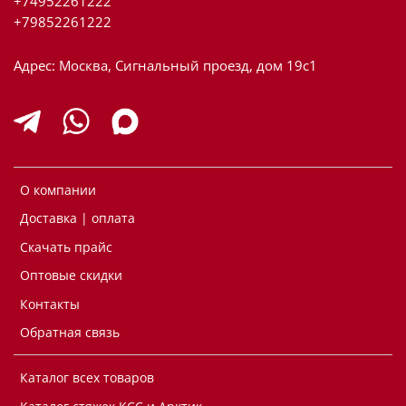
+74952261222
+79852261222
Адрес: Москва, Сигнальный проезд, дом 19с1
О компании
Доставка | оплата
Скачать прайс
Оптовые скидки
Контакты
Обратная связь
Каталог всех товаров