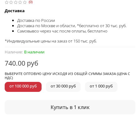
(0)
Доставка
Доставка по России
Доставка по Москве и области, *бесплатно от 30 тыс. руб.
Самовывоз через час после оплаты, бесплатно
*Индивидуальные цены на заказ от 150 тыс. руб.
Наличие:
В наличии
740.00 руб
ВЫБЕРИТЕ ОПТОВУЮ ЦЕНУ ИСХОДЯ ИЗ ОБЩЕЙ СУММЫ ЗАКАЗА (ЦЕНА С
НДС)
от 100 000 руб
от 30 000 руб
от 1 000 руб
Купить в 1 клик