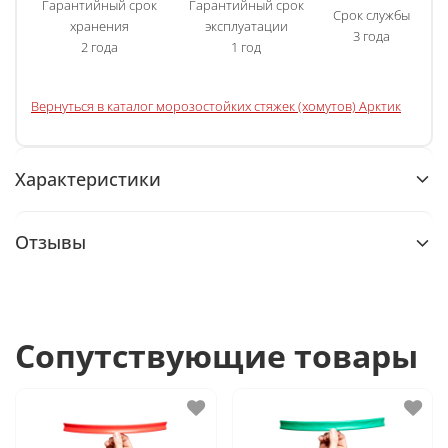
Гарантийный срок
Гарантийный срок
Срок службы
хранения
эксплуатации
3 года
2 года
1 год
Вернуться в каталог морозостойких стяжек (хомутов) Арктик
Характеристики
Отзывы
Сопутствующие товары