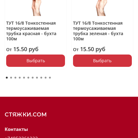
ТУТ 16/8 Тонкостенная
ТУТ 16/8 Тонкостенная
термоусаживаемая
термоусаживаемая
трубка красная - бухта
трубка зеленая - бухта
100м
100м
15.50 руб
15.50 руб
От
От
Выбрать
Выбрать
СТЯЖКИ.COM
Контакты