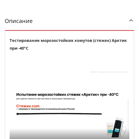
Описание
Тестирование морозостойких хомутов (стяжек) Арктик
при -40°С